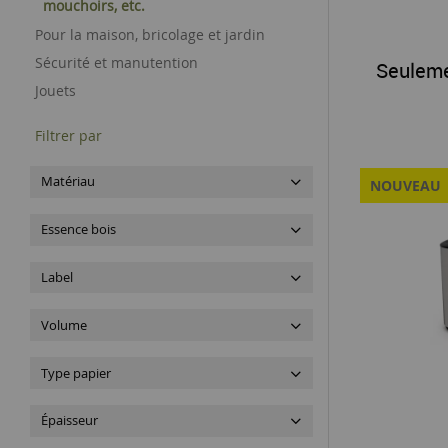
mouchoirs, etc.
Pour la maison, bricolage et jardin
Sécurité et manutention
Seulem
Jouets
Filtrer par
Matériau
NOUVEAU
Essence bois
Label
Volume
Type papier
Épaisseur