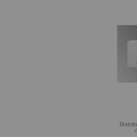
Distrib