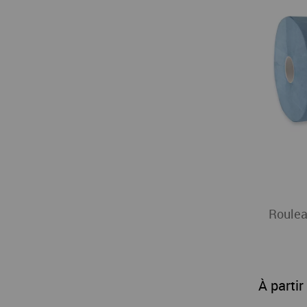
Roulea
À partir