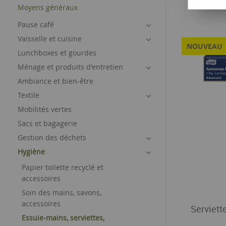
Moyens généraux
Pause café
Vaisselle et cuisine
NOUVEAU
Lunchboxes et gourdes
Ménage et produits d'entretien
Ambiance et bien-être
Textile
Mobilités vertes
Sacs et bagagerie
Gestion des déchets
Hygiène
Papier toilette recyclé et
accessoires
Soin des mains, savons,
accessoires
Serviette
Essuie-mains, serviettes,