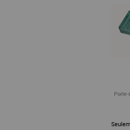
Porte-
Seulem