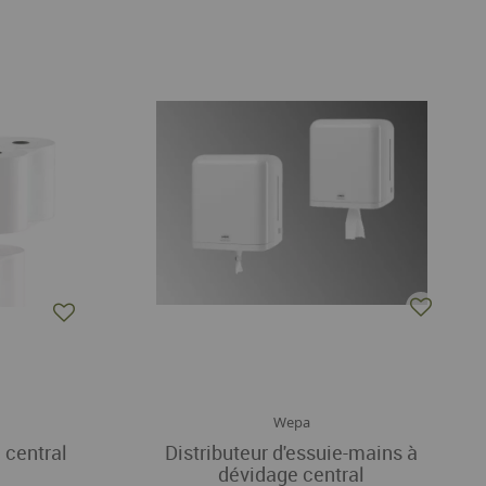
Wepa
 central
Distributeur d'essuie-mains à
dévidage central