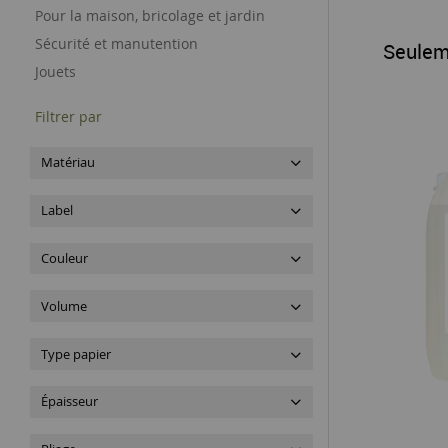
Pour la maison, bricolage et jardin
Sécurité et manutention
Seulem
Jouets
Filtrer par
Matériau
Label
Couleur
Volume
Type papier
Épaisseur