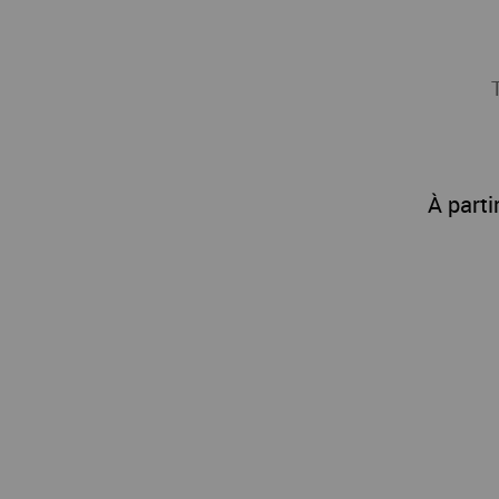
À parti