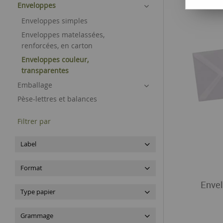
Enveloppes
Enveloppes simples
Enveloppes matelassées,
renforcées, en carton
Enveloppes couleur,
transparentes
Emballage
Pèse-lettres et balances
Filtrer par
Label
Format
Envel
Type papier
Grammage