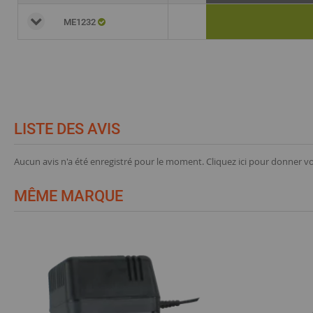
ME1232
LISTE DES AVIS
Aucun avis n'a été enregistré pour le moment.
Cliquez ici pour donner vo
MÊME MARQUE