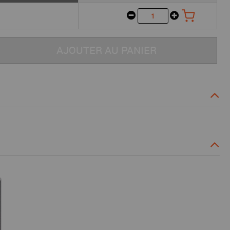
AJOUTER AU PANIER