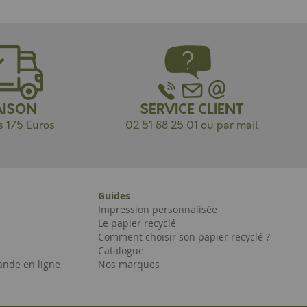
AISON
SERVICE CLIENT
s 175 Euros
02 51 88 25 01 ou par mail
Guides
Impression personnalisée
Le papier recyclé
Comment choisir son papier recyclé ?
Catalogue
nde en ligne
Nos marques