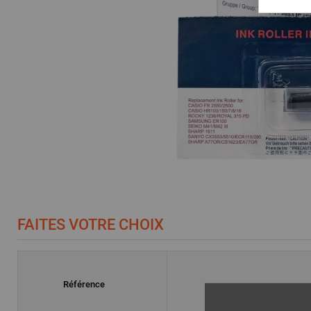
FAITES VOTRE CHOIX
Référence