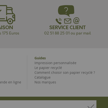
AISON
SERVICE CLIENT
s 175 Euros
02 51 88 25 01 ou par mail
Guides
Impression personnalisée
Le papier recyclé
Comment choisir son papier recyclé ?
Catalogue
nde en ligne
Nos marques