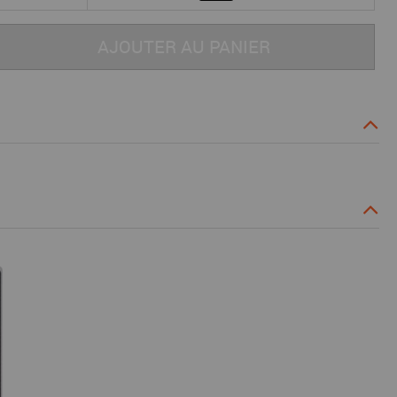
AJOUTER AU PANIER