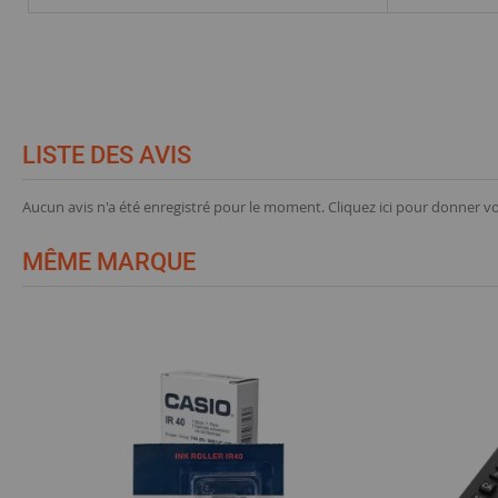
LISTE DES AVIS
Aucun avis n'a été enregistré pour le moment.
Cliquez ici pour donner vo
MÊME MARQUE