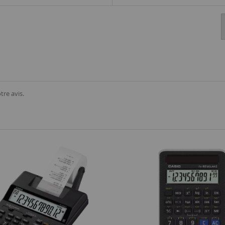
tre avis.