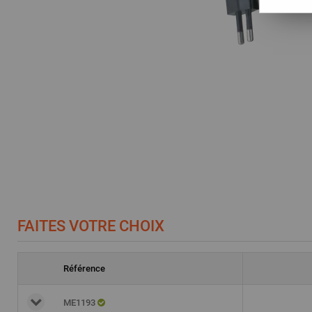
FAITES VOTRE CHOIX
Référence
ME1193