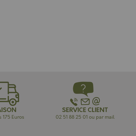
AISON
SERVICE CLIENT
s 175 Euros
02 51 88 25 01 ou par mail