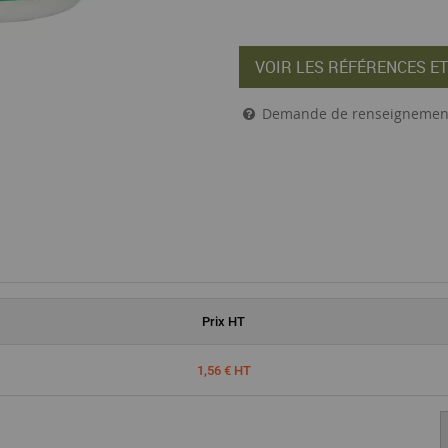
VOIR LES RÉFÉRENCES ET
Demande de renseignemen
Prix
HT
1,56 € HT