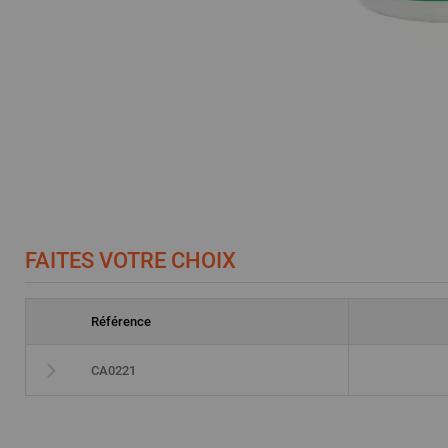
FAITES VOTRE CHOIX
Référence
CA0221