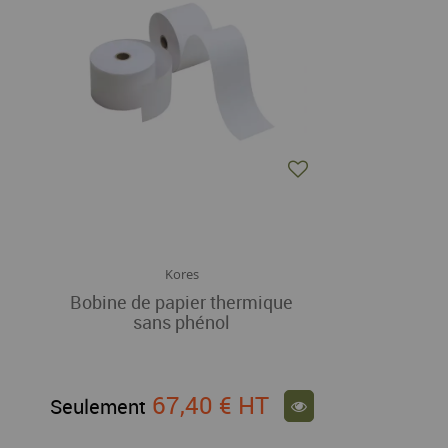
Kores
Bobine de papier thermique
sans phénol
67,40 €
HT
Seulement