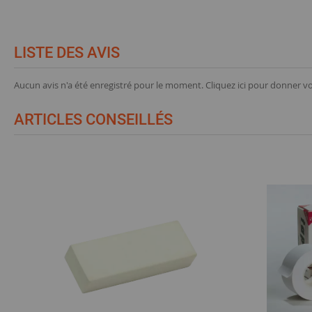
LISTE DES AVIS
Aucun avis n'a été enregistré pour le moment.
Cliquez ici pour donner vo
ARTICLES CONSEILLÉS