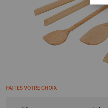
FAITES VOTRE CHOIX