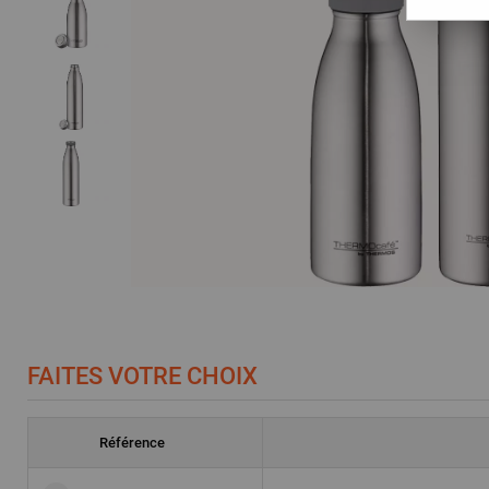
FAITES VOTRE CHOIX
Référence