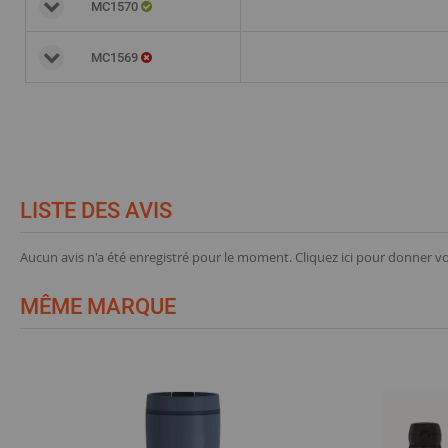
MC1570
MC1569
LISTE DES AVIS
Aucun avis n'a été enregistré pour le moment.
Cliquez ici pour donner vo
MÊME MARQUE