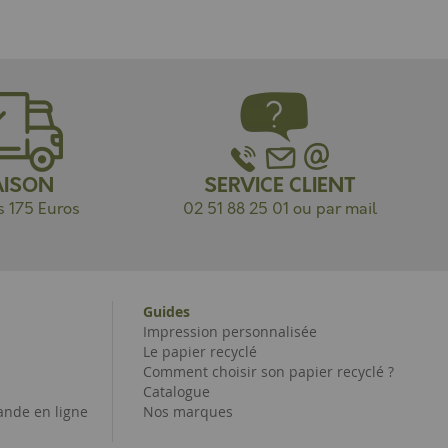
AISON
SERVICE CLIENT
s 175 Euros
02 51 88 25 01 ou par mail
Guides
Impression personnalisée
Le papier recyclé
Comment choisir son papier recyclé ?
Catalogue
nde en ligne
Nos marques