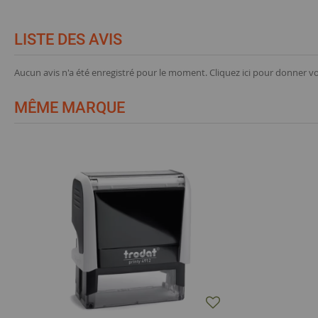
LISTE DES AVIS
Aucun avis n'a été enregistré pour le moment.
Cliquez ici pour donner vo
MÊME MARQUE