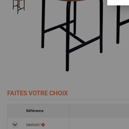
FAITES VOTRE CHOIX
Référence
MM5467