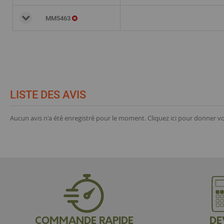
MM5463
LISTE DES AVIS
Aucun avis n'a été enregistré pour le moment.
Cliquez ici pour donner vo
COMMANDE RAPIDE
DE