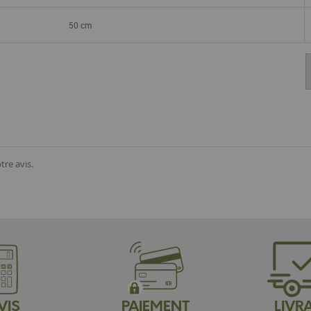
50 cm
tre avis.
VIS
PAIEMENT
LIVR