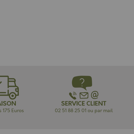
AISON
SERVICE CLIENT
s 175 Euros
02 51 88 25 01 ou par mail