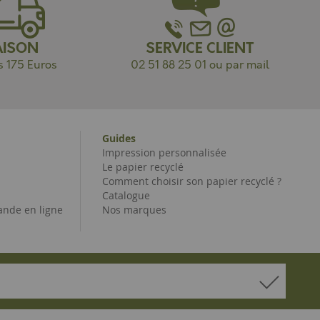
AISON
SERVICE CLIENT
s 175 Euros
02 51 88 25 01 ou par mail
Guides
Impression personnalisée
Le papier recyclé
Comment choisir son papier recyclé ?
Catalogue
nde en ligne
Nos marques