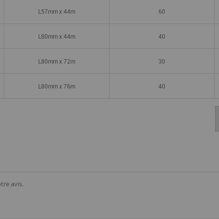
L57mm x 44m
60
L80mm x 44m
40
L80mm x 72m
30
L80mm x 76m
40
tre avis.