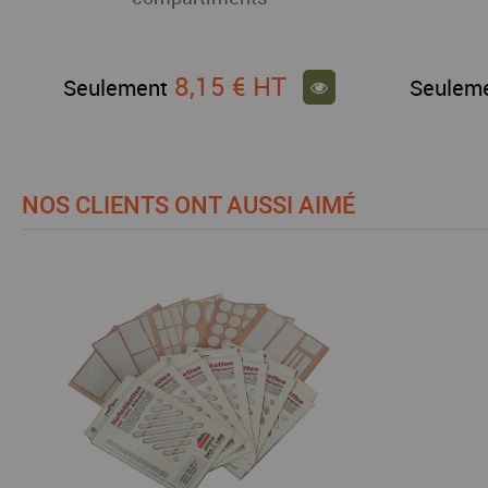
8,15 €
HT
Seulement
Seulem
NOS CLIENTS ONT AUSSI AIMÉ