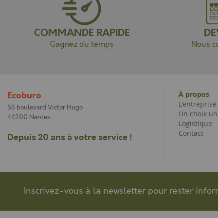
COMMANDE RAPIDE
DE
Gagnez du temps
Nous co
À propos
Ecoburo
L'entrepris
53 boulevard Victor Hugo
Un choix un
44200 Nantes
Logistique
Contact
Depuis 20 ans à votre service !
Inscrivez-vous à la newsletter pour rester info