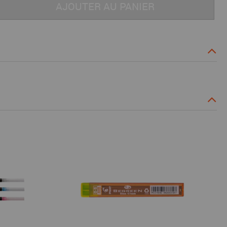
AJOUTER AU PANIER