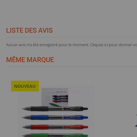
LISTE DES AVIS
Aucun avis n'a été enregistré pour le moment.
Cliquez ici pour donner vo
MÊME MARQUE
NOUVEAU