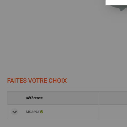
FAITES VOTRE CHOIX
Référence
MS3293