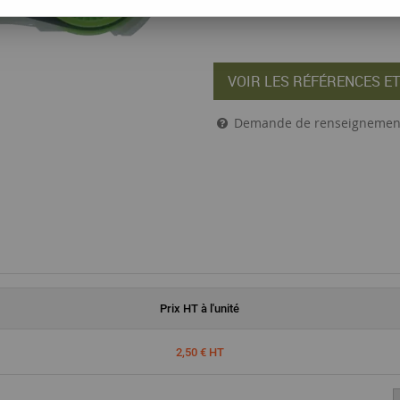
VOIR LES RÉFÉRENCES ET
Demande de renseignemen
Prix
HT
à l'unité
2,50 € HT