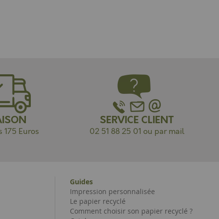
AISON
SERVICE CLIENT
s 175 Euros
02 51 88 25 01 ou par mail
Guides
Impression personnalisée
Le papier recyclé
Comment choisir son papier recyclé ?