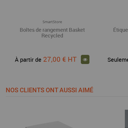
SmartStore
Boîtes de rangement Basket
Étique
Recycled
27,00 €
HT
À partir de
Seulem
NOS CLIENTS ONT AUSSI AIMÉ