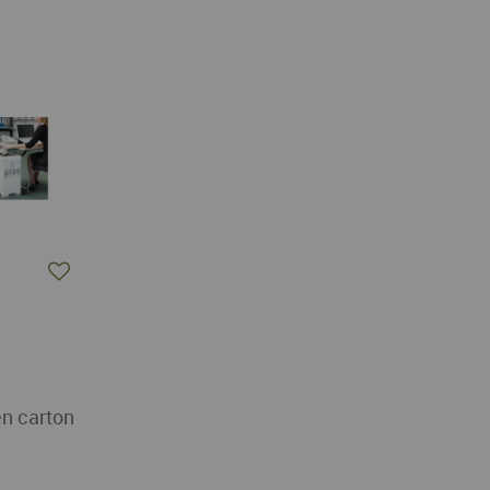
en carton