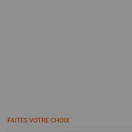
FAITES VOTRE CHOIX