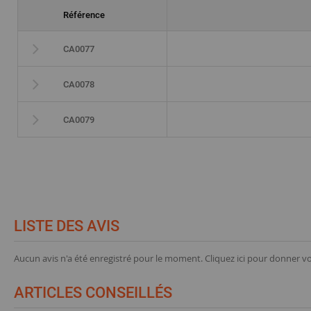
Référence
CA0077
CA0078
CA0079
LISTE DES AVIS
Aucun avis n'a été enregistré pour le moment.
Cliquez ici pour donner vo
ARTICLES CONSEILLÉS