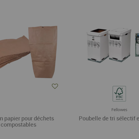
Fellowes
n papier pour déchets
Poubelle de tri sélectif 
compostables