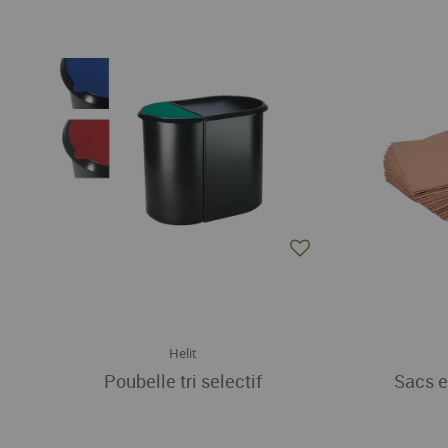
Helit
Poubelle tri selectif
Sacs e