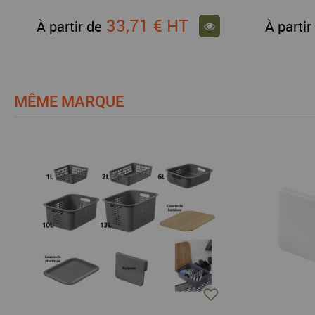
33,71 €
HT
À partir de
À partir
MÊME MARQUE