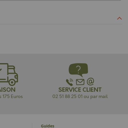
AISON
SERVICE CLIENT
s 175 Euros
02 51 88 25 01 ou par mail
Guides