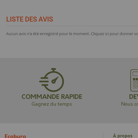
LISTE DES AVIS
Aucun avis n'a été enregistré pour le moment.
Cliquez ici pour donner vo
COMMANDE RAPIDE
DE
Gagnez du temps
Nous co
À propos
Ecoburo