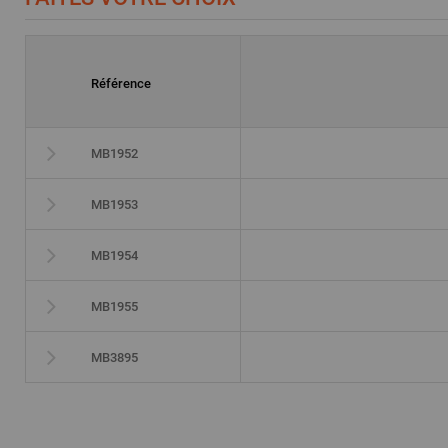
Référence
MB1952
MB1953
MB1954
MB1955
MB3895