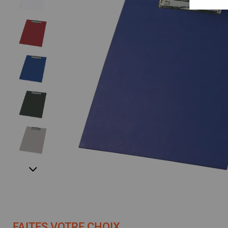
FAITES VOTRE CHOIX