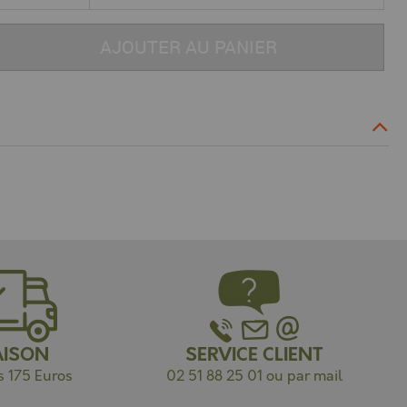
AJOUTER AU PANIER
AISON
SERVICE CLIENT
s 175 Euros
02 51 88 25 01 ou par mail