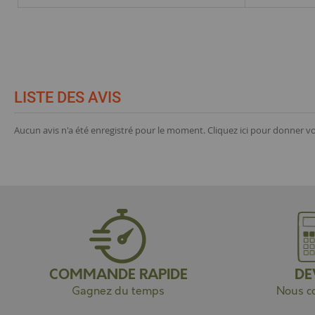
LISTE DES AVIS
Aucun avis n'a été enregistré pour le moment.
Cliquez ici pour donner vo
COMMANDE RAPIDE
DE
Gagnez du temps
Nous co