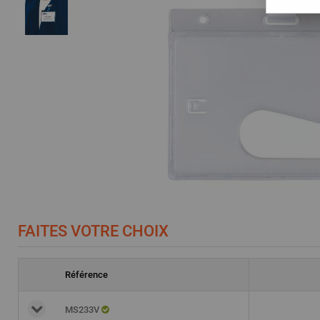
FAITES VOTRE CHOIX
Référence
MS233V