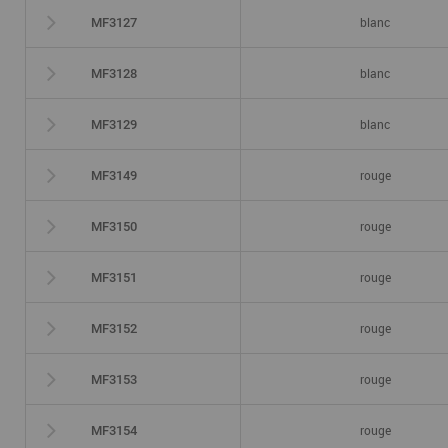
blanc
MF3127
blanc
MF3128
blanc
MF3129
rouge
MF3149
rouge
MF3150
rouge
MF3151
rouge
MF3152
rouge
MF3153
rouge
MF3154