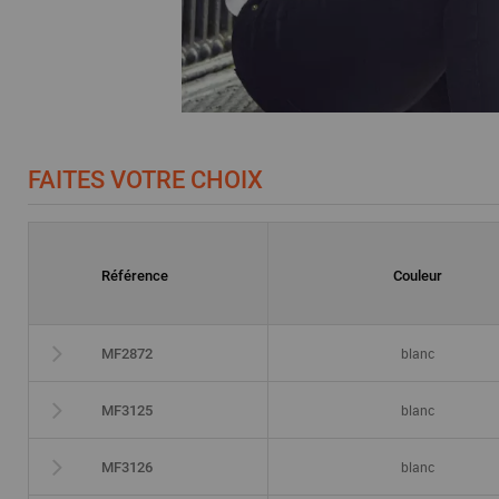
FAITES VOTRE CHOIX
Référence
Couleur
blanc
MF2872
blanc
MF3125
blanc
MF3126