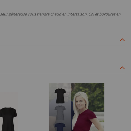
sseur généreuse vous tiendra chaud en intersaison. Col et bordures en