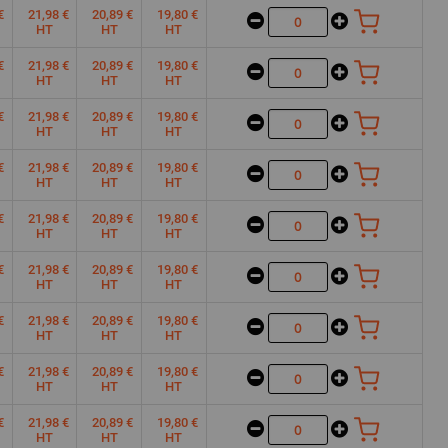
€
21,98 €
20,89 €
19,80 €
HT
HT
HT
€
21,98 €
20,89 €
19,80 €
HT
HT
HT
€
21,98 €
20,89 €
19,80 €
HT
HT
HT
€
21,98 €
20,89 €
19,80 €
HT
HT
HT
€
21,98 €
20,89 €
19,80 €
HT
HT
HT
€
21,98 €
20,89 €
19,80 €
HT
HT
HT
€
21,98 €
20,89 €
19,80 €
HT
HT
HT
€
21,98 €
20,89 €
19,80 €
HT
HT
HT
€
21,98 €
20,89 €
19,80 €
HT
HT
HT