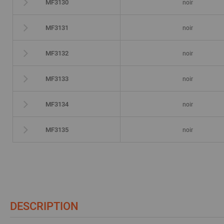
noir
MF3130
noir
MF3131
noir
MF3132
noir
MF3133
noir
MF3134
noir
MF3135
DESCRIPTION