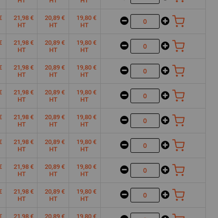
HT
HT
HT
€
21,98 €
20,89 €
19,80 €
HT
HT
HT
€
21,98 €
20,89 €
19,80 €
HT
HT
HT
€
21,98 €
20,89 €
19,80 €
HT
HT
HT
€
21,98 €
20,89 €
19,80 €
HT
HT
HT
€
21,98 €
20,89 €
19,80 €
HT
HT
HT
€
21,98 €
20,89 €
19,80 €
HT
HT
HT
€
21,98 €
20,89 €
19,80 €
HT
HT
HT
€
21,98 €
20,89 €
19,80 €
HT
HT
HT
€
21,98 €
20,89 €
19,80 €