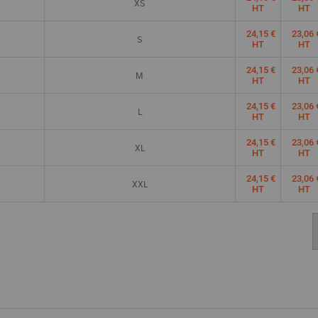
XS
HT
HT
24,15 €
23,06 
S
HT
HT
24,15 €
23,06 
M
HT
HT
24,15 €
23,06 
L
HT
HT
24,15 €
23,06 
XL
HT
HT
24,15 €
23,06 
XXL
HT
HT