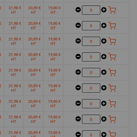
€
21,98 €
20,89 €
19,80 €
HT
HT
HT
€
21,98 €
20,89 €
19,80 €
HT
HT
HT
€
21,98 €
20,89 €
19,80 €
HT
HT
HT
€
21,98 €
20,89 €
19,80 €
HT
HT
HT
€
21,98 €
20,89 €
19,80 €
HT
HT
HT
€
21,98 €
20,89 €
19,80 €
HT
HT
HT
€
21,98 €
20,89 €
19,80 €
HT
HT
HT
€
21,98 €
20,89 €
19,80 €
HT
HT
HT
€
21,98 €
20,89 €
19,80 €