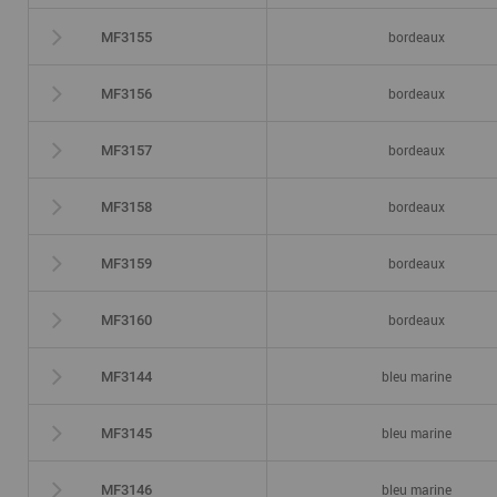
bordeaux
MF3155
bordeaux
MF3156
bordeaux
MF3157
bordeaux
MF3158
bordeaux
MF3159
bordeaux
MF3160
bleu marine
MF3144
bleu marine
MF3145
bleu marine
MF3146