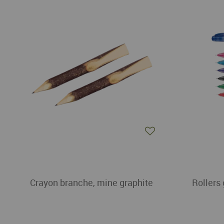
Crayon branche, mine graphite
Rollers 