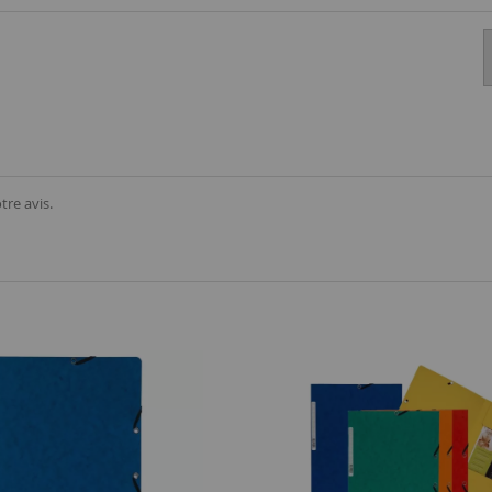
tre avis.