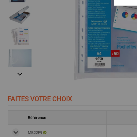
FAITES VOTRE CHOIX
Référence
MB22F9