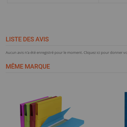
LISTE DES AVIS
Aucun avis n'a été enregistré pour le moment.
Cliquez ici pour donner vo
MÊME MARQUE