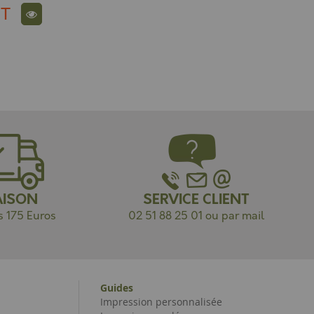
T
AISON
SERVICE CLIENT
s 175 Euros
02 51 88 25 01 ou par mail
Guides
Impression personnalisée