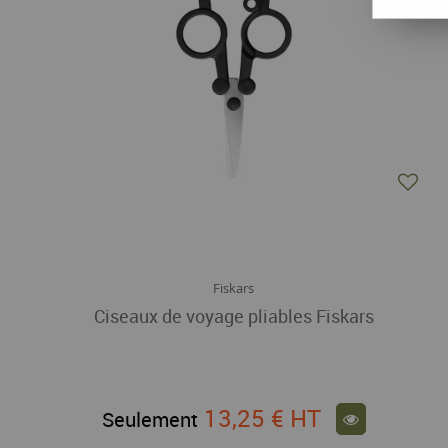
Fiskars
Ciseaux de voyage pliables Fiskars
13,25 €
HT
Seulement