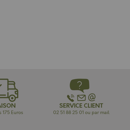
AISON
SERVICE CLIENT
s 175 Euros
02 51 88 25 01 ou par mail