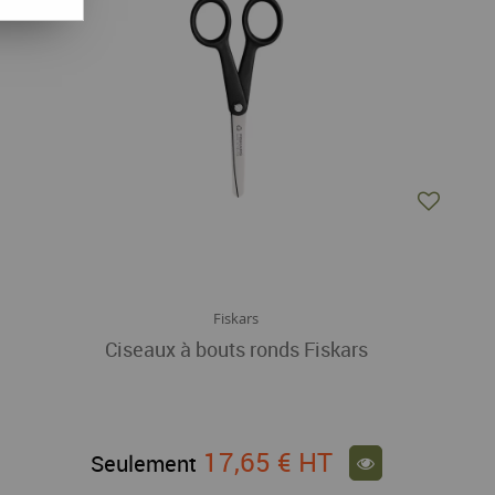
Fiskars
Ciseaux à bouts ronds Fiskars
17,65 €
HT
Seulement