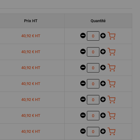
Prix
HT
Quantité
40,92 € HT
40,92 € HT
40,92 € HT
40,92 € HT
40,92 € HT
40,92 € HT
40,92 € HT