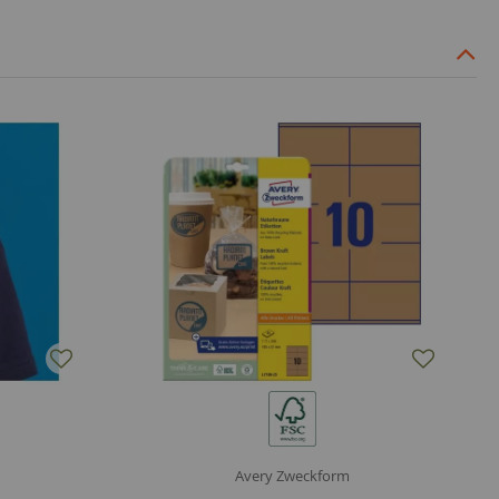
Avery Zweckform