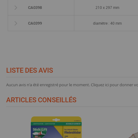
210 x 297 mm
CA0398
diamètre : 40 mm
CA0399
LISTE DES AVIS
Aucun avis n'a été enregistré pour le moment.
Cliquez ici pour donner vo
ARTICLES CONSEILLÉS