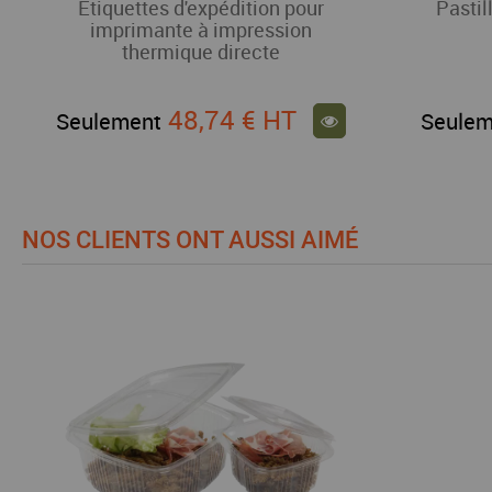
Etiquettes d'expédition pour
Pastil
imprimante à impression
thermique directe
48,74 €
HT
Seulement
Seulem
NOS CLIENTS ONT AUSSI AIMÉ