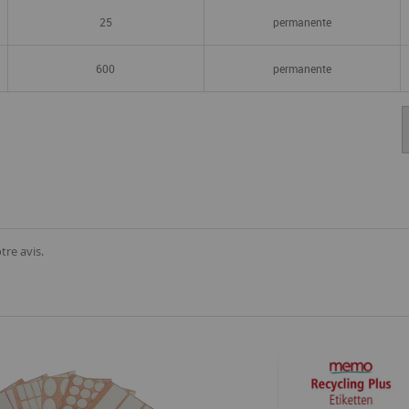
25
permanente
600
permanente
tre avis.