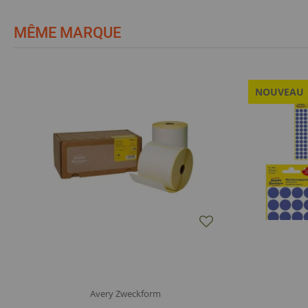
MÊME MARQUE
NOUVEAU
Avery Zweckform