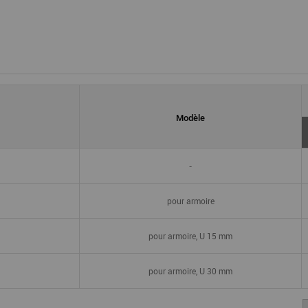
Modèle
-
pour armoire
pour armoire, U 15 mm
pour armoire, U 30 mm