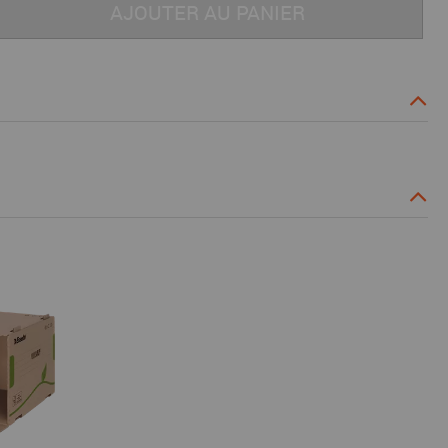
AJOUTER AU PANIER