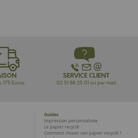
AISON
SERVICE CLIENT
s 175 Euros
02 51 88 25 01 ou par mail
Guides
Impression personnalisée
Le papier recyclé
Comment choisir son papier recyclé ?