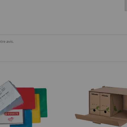
tre avis.