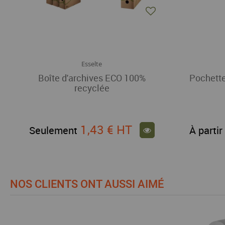
Esselte
Boîte d'archives ECO 100%
Pochette
recyclée
1,43 €
HT
Seulement
À partir
NOS CLIENTS ONT AUSSI AIMÉ