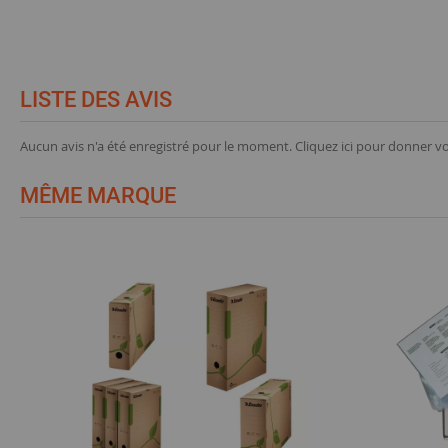
LISTE DES AVIS
Aucun avis n'a été enregistré pour le moment.
Cliquez ici pour donner vo
MÊME MARQUE