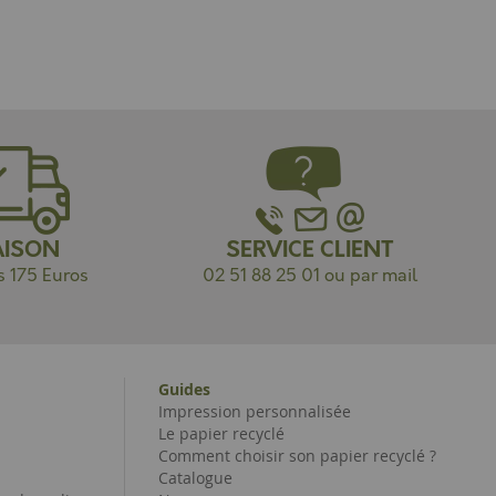
AISON
SERVICE CLIENT
s 175 Euros
02 51 88 25 01 ou par mail
Guides
Impression personnalisée
Le papier recyclé
Comment choisir son papier recyclé ?
Catalogue