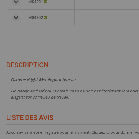
MS4801
MS4802
DESCRIPTION
Gamme «Light-Metal» pour bureau
Un design exclusif pour votre bureau ne doit pas forcément être hors
élégant sur votre lieu de travail.
LISTE DES AVIS
Aucun avis n'a été enregistré pour le moment.
Cliquez ici pour donner vo