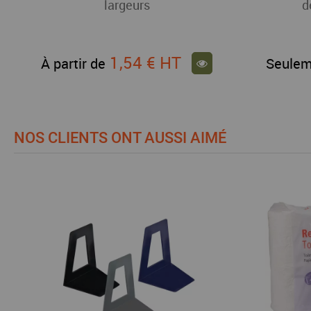
largeurs
d
1,54 €
HT
À partir de
Seulem
NOS CLIENTS ONT AUSSI AIMÉ