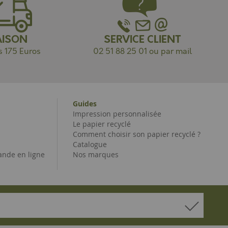
AISON
SERVICE CLIENT
s 175 Euros
02 51 88 25 01 ou par mail
Guides
Impression personnalisée
Le papier recyclé
Comment choisir son papier recyclé ?
Catalogue
nde en ligne
Nos marques