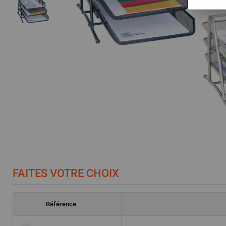
FAITES VOTRE CHOIX
Référence