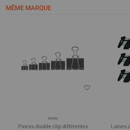
MÊME MARQUE
Wedo
Pinces double clip différentes
Lames d