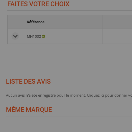
FAITES VOTRE CHOIX
Référence
MH1032
LISTE DES AVIS
Aucun avis n'a été enregistré pour le moment.
Cliquez ici pour donner vo
MÊME MARQUE