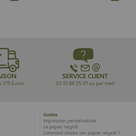
AISON
SERVICE CLIENT
s 175 Euros
02 51 88 25 01 ou par mail
Guides
Impression personnalisée
Le papier recyclé
Comment choisir son papier recyclé ?