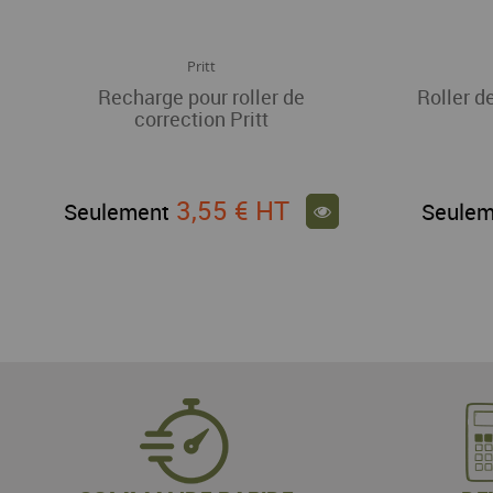
Pritt
Recharge pour roller de
Roller de
correction Pritt
3,55 €
HT
Seulement
Seulem