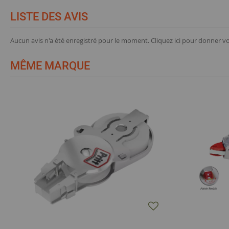
LISTE DES AVIS
Aucun avis n'a été enregistré pour le moment.
Cliquez ici pour donner vo
MÊME MARQUE