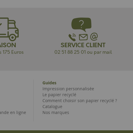
AISON
SERVICE CLIENT
s 175 Euros
02 51 88 25 01 ou par mail
Guides
Impression personnalisée
Le papier recyclé
Comment choisir son papier recyclé ?
Catalogue
nde en ligne
Nos marques