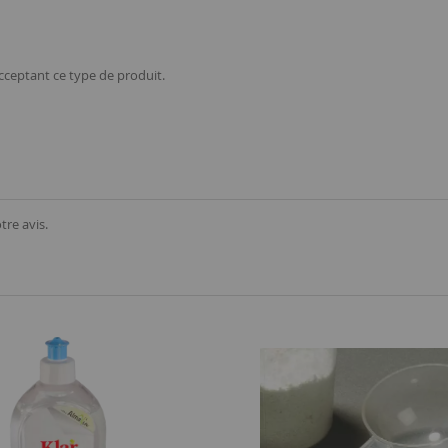
cceptant ce type de produit.
tre avis.