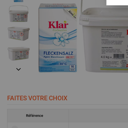
FAITES VOTRE CHOIX
Référence