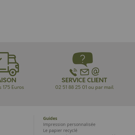
AISON
SERVICE CLIENT
s 175 Euros
02 51 88 25 01 ou par mail
Guides
Impression personnalisée
Le papier recyclé