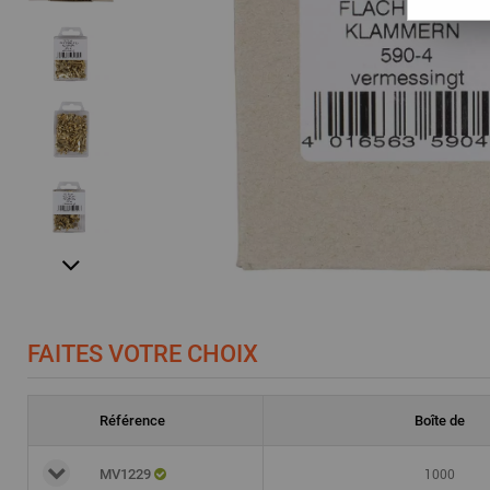
FAITES VOTRE CHOIX
Référence
Boîte de
1000
MV1229