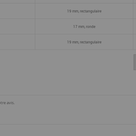
19 mm, rectangulaire
17 mm, ronde
19 mm, rectangulaire
tre avis.