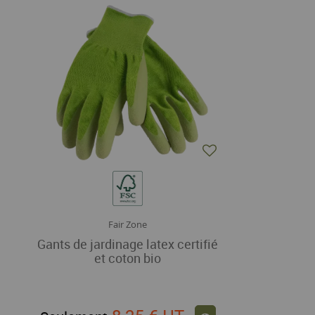
Fair Zone
Gants de jardinage latex certifié
et coton bio