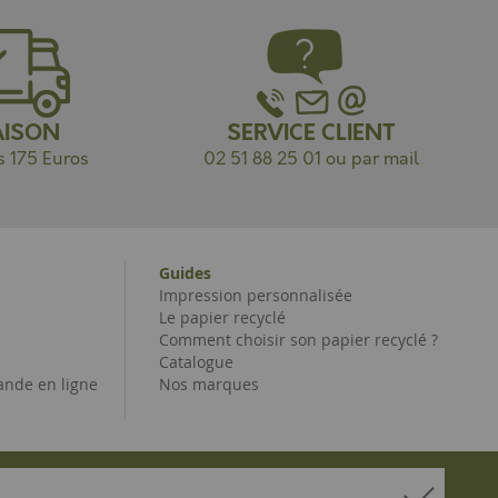
AISON
SERVICE CLIENT
s 175 Euros
02 51 88 25 01 ou par mail
Guides
Impression personnalisée
Le papier recyclé
Comment choisir son papier recyclé ?
Catalogue
nde en ligne
Nos marques