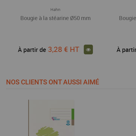
Hahn
Bougie à la stéarine Ø50 mm
Bougie
3,28 €
HT
À partir de
À parti
NOS CLIENTS ONT AUSSI AIMÉ