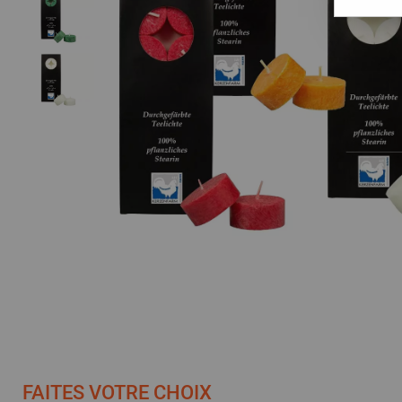
FAITES VOTRE CHOIX