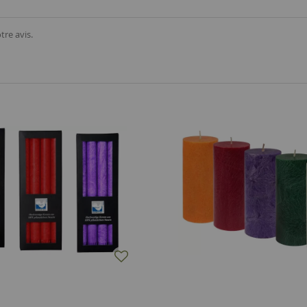
tre avis.