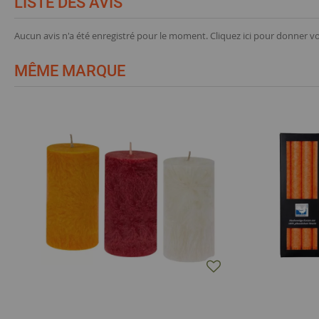
LISTE DES AVIS
Aucun avis n'a été enregistré pour le moment.
Cliquez ici pour donner vo
MÊME MARQUE