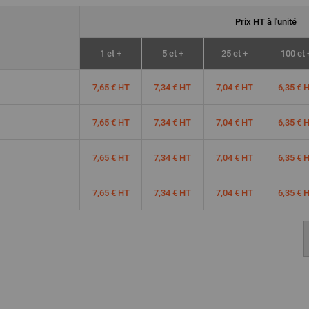
Prix
HT
à l'unité
1 et +
5 et +
25 et +
100 et 
7,65 € HT
7,34 € HT
7,04 € HT
6,35 € 
7,65 € HT
7,34 € HT
7,04 € HT
6,35 € 
7,65 € HT
7,34 € HT
7,04 € HT
6,35 € 
7,65 € HT
7,34 € HT
7,04 € HT
6,35 € 