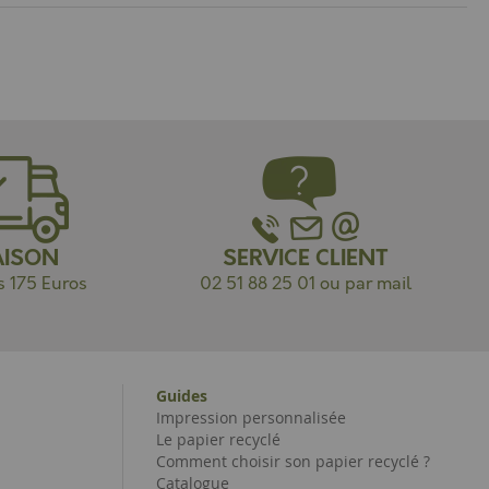
AISON
SERVICE CLIENT
s 175 Euros
02 51 88 25 01 ou par mail
Guides
Impression personnalisée
Le papier recyclé
Comment choisir son papier recyclé ?
Catalogue